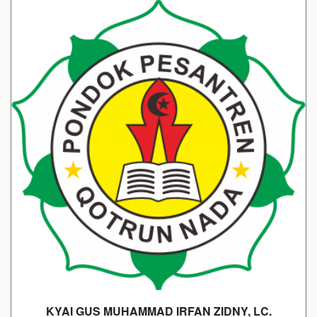
KYAI GUS MUHAMMAD IRFAN ZIDNY, LC.