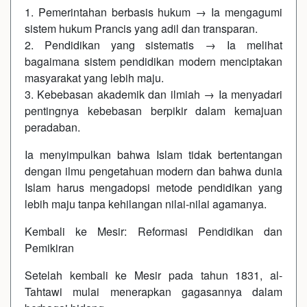
1. Pemerintahan berbasis hukum → Ia mengagumi
sistem hukum Prancis yang adil dan transparan.
2. Pendidikan yang sistematis → Ia melihat
bagaimana sistem pendidikan modern menciptakan
masyarakat yang lebih maju.
3. Kebebasan akademik dan ilmiah → Ia menyadari
pentingnya kebebasan berpikir dalam kemajuan
peradaban.
Ia menyimpulkan bahwa Islam tidak bertentangan
dengan ilmu pengetahuan modern dan bahwa dunia
Islam harus mengadopsi metode pendidikan yang
lebih maju tanpa kehilangan nilai-nilai agamanya.
Kembali ke Mesir: Reformasi Pendidikan dan
Pemikiran
Setelah kembali ke Mesir pada tahun 1831, al-
Tahtawi mulai menerapkan gagasannya dalam