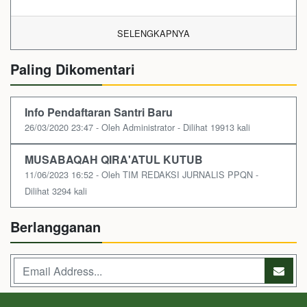
SELENGKAPNYA
Paling Dikomentari
Info Pendaftaran Santri Baru
26/03/2020 23:47 - Oleh Administrator - Dilihat 19913 kali
MUSABAQAH QIRA'ATUL KUTUB
11/06/2023 16:52 - Oleh TIM REDAKSI JURNALIS PPQN -
Dilihat 3294 kali
Berlangganan