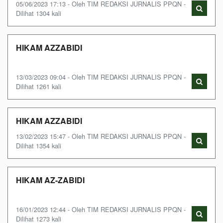
05/06/2023 17:13 - Oleh TIM REDAKSI JURNALIS PPQN -
Dilihat 1304 kali
HIKAM AZZABIDI
13/03/2023 09:04 - Oleh TIM REDAKSI JURNALIS PPQN -
Dilihat 1261 kali
HIKAM AZZABIDI
13/02/2023 15:47 - Oleh TIM REDAKSI JURNALIS PPQN -
Dilihat 1354 kali
HIKAM AZ-ZABIDI
16/01/2023 12:44 - Oleh TIM REDAKSI JURNALIS PPQN -
Dilihat 1273 kali