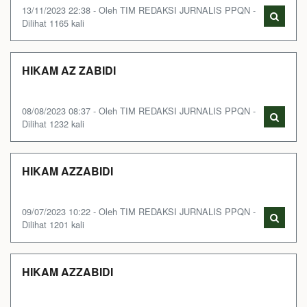
13/11/2023 22:38 - Oleh TIM REDAKSI JURNALIS PPQN -
Dilihat 1165 kali
HIKAM AZ ZABIDI
08/08/2023 08:37 - Oleh TIM REDAKSI JURNALIS PPQN -
Dilihat 1232 kali
HIKAM AZZABIDI
09/07/2023 10:22 - Oleh TIM REDAKSI JURNALIS PPQN -
Dilihat 1201 kali
HIKAM AZZABIDI