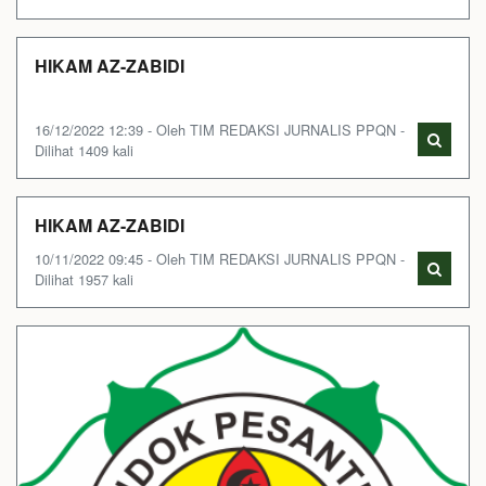
HIKAM AZ-ZABIDI
16/12/2022 12:39 - Oleh TIM REDAKSI JURNALIS PPQN -
Dilihat 1409 kali
HIKAM AZ-ZABIDI
10/11/2022 09:45 - Oleh TIM REDAKSI JURNALIS PPQN -
Dilihat 1957 kali