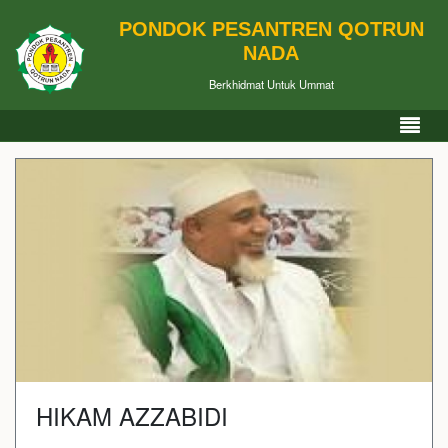
PONDOK PESANTREN QOTRUN
NADA
Berkhidmat Untuk Ummat
HIKAM AZZABIDI