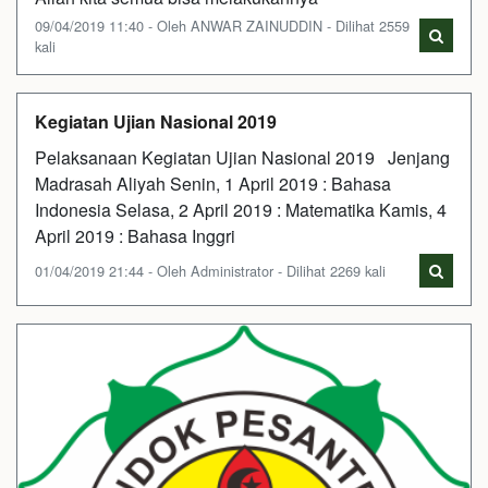
09/04/2019 11:40 - Oleh ANWAR ZAINUDDIN - Dilihat 2559
kali
Kegiatan Ujian Nasional 2019
Pelaksanaan Kegiatan Ujian Nasional 2019 Jenjang
Madrasah Aliyah Senin, 1 April 2019 : Bahasa
Indonesia Selasa, 2 April 2019 : Matematika Kamis, 4
April 2019 : Bahasa Inggri
01/04/2019 21:44 - Oleh Administrator - Dilihat 2269 kali