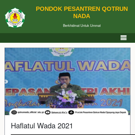
PONDOK PESANTREN QOTRUN
NADA
Berkhidmat Untuk Ummat
Haflatul Wada 2021