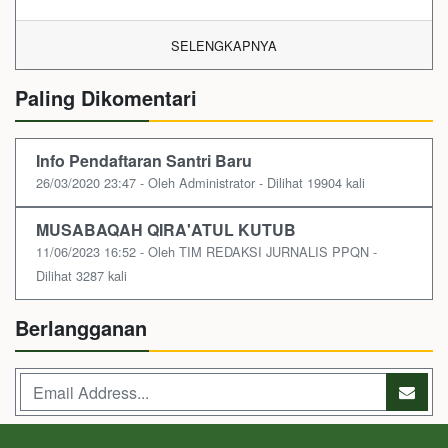
SELENGKAPNYA
Paling Dikomentari
Info Pendaftaran Santri Baru
26/03/2020 23:47 - Oleh Administrator - Dilihat 19904 kali
MUSABAQAH QIRA'ATUL KUTUB
11/06/2023 16:52 - Oleh TIM REDAKSI JURNALIS PPQN -
Dilihat 3287 kali
Berlangganan