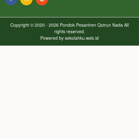
Copyright © 2020 - 2026
Pondok Pesantren Qotrun Nada
All
rights reserved.
Powered by
sekolahku.web.id