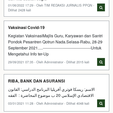
01/06/2022 17:29 - Oleh TIM REDAKSI JURNALIS PPQN -
Dilihat 2428 kali
Vaksinasi Covid-19
Kegiatan VaksinasiMajlis Guru, Karyawan dan Santri
Pondok Pesantren Qotrun Nada.Selasa-Rabu, 28-29
September 2021.....--------------------------------------Untuk
Mengetahui Info ter-Up
29/09/2021 07:35 - Oleh Administrator - Dilihat 2015 kali
RIBA, BANK DAN ASURANSI
الاسم: ريسكا فوتري أفريليا البرنامج الدراسي: القانون
الاقتصادي الإسلامي 20 ب موضوع المحاضرة : الفقه
03/01/2021 11:28 - Oleh Administrator - Dilihat 4048 kali