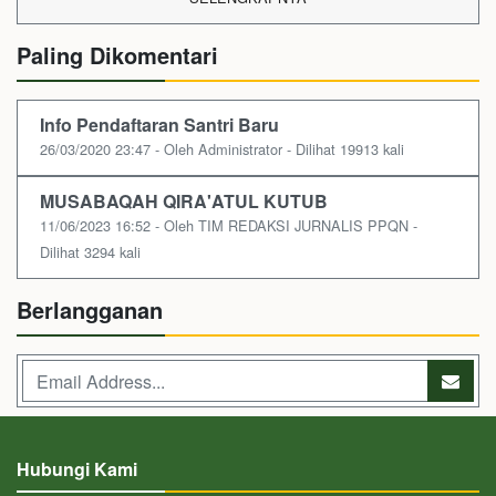
Paling Dikomentari
Info Pendaftaran Santri Baru
26/03/2020 23:47 - Oleh Administrator - Dilihat 19913 kali
MUSABAQAH QIRA'ATUL KUTUB
11/06/2023 16:52 - Oleh TIM REDAKSI JURNALIS PPQN -
Dilihat 3294 kali
Berlangganan
Hubungi Kami