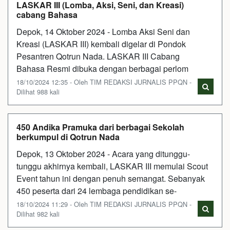
LASKAR III (Lomba, Aksi, Seni, dan Kreasi)
cabang Bahasa
Depok, 14 Oktober 2024 - Lomba Aksi Seni dan
Kreasi (LASKAR III) kembali digelar di Pondok
Pesantren Qotrun Nada. LASKAR III Cabang
Bahasa Resmi dibuka dengan berbagai perlom
18/10/2024 12:35 - Oleh TIM REDAKSI JURNALIS PPQN -
Dilihat 988 kali
450 Andika Pramuka dari berbagai Sekolah
berkumpul di Qotrun Nada
Depok, 13 Oktober 2024 - Acara yang ditunggu-
tunggu akhirnya kembali, LASKAR III memulai Scout
Event tahun ini dengan penuh semangat. Sebanyak
450 peserta dari 24 lembaga pendidikan se-
18/10/2024 11:29 - Oleh TIM REDAKSI JURNALIS PPQN -
Dilihat 982 kali