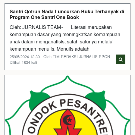
Santri Qotrun Nada Luncurkan Buku Terbanyak di
Program One Santri One Book
Oleh: JURNALIS TEAM~ Literasi merupakan
kemampuan dasar yang meningkatkan kemampuan
anak dalam menganalisis, salah satunya melalui
kemampuan menulis. Menulis adalah
25/05/2024 12:30 - Oleh TIM REDAKSI JURNALIS PPQN -
Dilihat 1834 kali