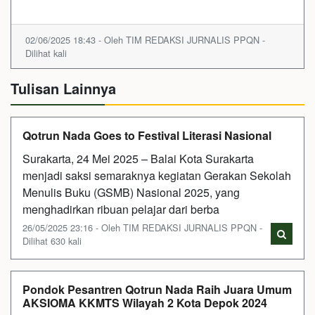
02/06/2025 18:43 - Oleh TIM REDAKSI JURNALIS PPQN -
Dilihat kali
Tulisan Lainnya
Qotrun Nada Goes to Festival Literasi Nasional
Surakarta, 24 Mei 2025 – Balai Kota Surakarta
menjadi saksi semaraknya kegiatan Gerakan Sekolah
Menulis Buku (GSMB) Nasional 2025, yang
menghadirkan ribuan pelajar dari berba
26/05/2025 23:16 - Oleh TIM REDAKSI JURNALIS PPQN -
Dilihat 630 kali
Pondok Pesantren Qotrun Nada Raih Juara Umum
AKSIOMA KKMTS Wilayah 2 Kota Depok 2024