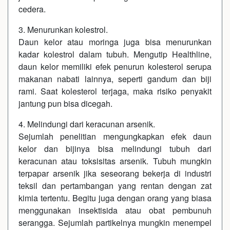
cedera.
3. Menurunkan kolestrol.
Daun kelor atau moringa juga bisa menurunkan
kadar kolestrol dalam tubuh. Mengutip Healthline,
daun kelor memiliki efek penurun kolesterol serupa
makanan nabati lainnya, seperti gandum dan biji
rami. Saat kolesterol terjaga, maka risiko penyakit
jantung pun bisa dicegah.
4. Melindungi dari keracunan arsenik.
Sejumlah penelitian mengungkapkan efek daun
kelor dan bijinya bisa melindungi tubuh dari
keracunan atau toksisitas arsenik. Tubuh mungkin
terpapar arsenik jika seseorang bekerja di industri
teksil dan pertambangan yang rentan dengan zat
kimia tertentu. Begitu juga dengan orang yang biasa
menggunakan insektisida atau obat pembunuh
serangga. Sejumlah partikelnya mungkin menempel