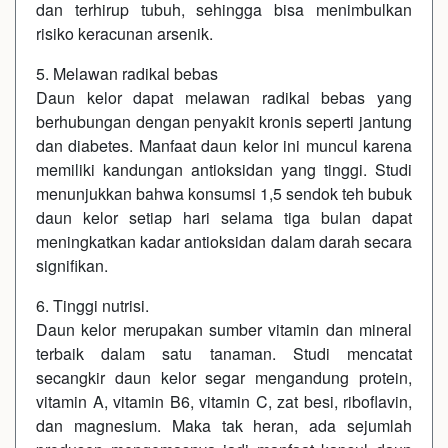
dan terhirup tubuh, sehingga bisa menimbulkan
risiko keracunan arsenik.
5. Melawan radikal bebas
Daun kelor dapat melawan radikal bebas yang
berhubungan dengan penyakit kronis seperti jantung
dan diabetes. Manfaat daun kelor ini muncul karena
memiliki kandungan antioksidan yang tinggi. Studi
menunjukkan bahwa konsumsi 1,5 sendok teh bubuk
daun kelor setiap hari selama tiga bulan dapat
meningkatkan kadar antioksidan dalam darah secara
signifikan.
6. Tinggi nutrisi.
Daun kelor merupakan sumber vitamin dan mineral
terbaik dalam satu tanaman. Studi mencatat
secangkir daun kelor segar mengandung protein,
vitamin A, vitamin B6, vitamin C, zat besi, riboflavin,
dan magnesium. Maka tak heran, ada sejumlah