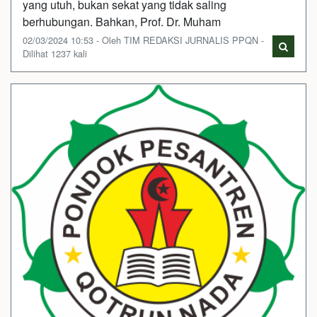
yang utuh, bukan sekat yang tidak saling
berhubungan. Bahkan, Prof. Dr. Muham
02/03/2024 10:53 - Oleh TIM REDAKSI JURNALIS PPQN -
Dilihat 1237 kali