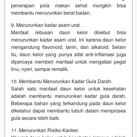
penerapan pola makan sehat mungkin bisa
membantu menurunkan berat badan.
9. Menurunkan kadar asam urat.
Manfaat rebusan daun kelor disebut bisa
menurunkan kadar asam urat. Ini karena daun kelor
mengandung flavonoid, tanin, dan alkaloid. Selain
itu, daun kelor yang punya sifat anti-inflamasi juga
dipercaya memberi manfaat untuk mengatasi pegal
linu, nyeri, sampai rematik.
10. Membantu Menurunkan Kadar Gula Darah.
Salah satu manfaat daun kelor untuk kesehatan
adalah membantu menurunkan kadar gula darah.
Beberapa bahan yang terkandung pada daun kelor
diketahui dapat membantu tubuh dalam memproses
gula secara lebih baik.
11. Menurunkan Risiko Kanker.