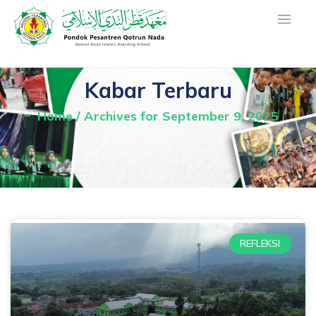
Kabar Terbaru
Home
/
Archives for September 9, 2025
REFLEKSI