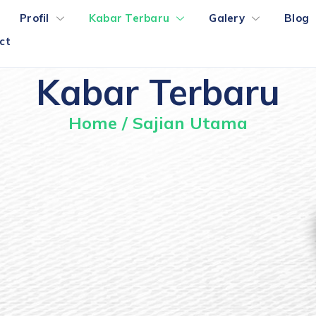
Profil
Kabar Terbaru
Galery
Blog
ct
Kabar Terbaru
Home
/
Sajian Utama