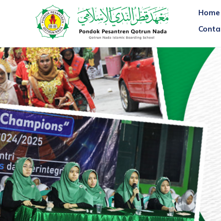
Home
Conta