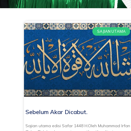
SAJIAN UTAMA
Sebelum Akar Dicabut.
Sajian utama edisi Safar 1448 H.Oleh Muhammad Irfan