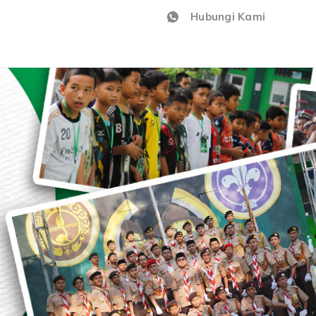
Hubungi Kami