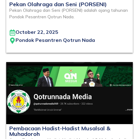
Pekan Olahraga dan Seni (PORSENI)
Pekan Olahraga dan Seni (PORSENI) adalah ajang tahunan
Pondok Pesantren Qotrun Nada.
October 22, 2025
Pondok Pesantren Qotrun Nada
Pembacaan Hadist-Hadist Musalsal &
Muhadoroh