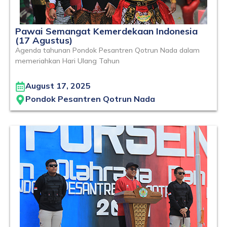
Pawai Semangat Kemerdekaan Indonesia
(17 Agustus)
Agenda tahunan Pondok Pesantren Qotrun Nada dalam
memeriahkan Hari Ulang Tahun
August 17, 2025
Pondok Pesantren Qotrun Nada