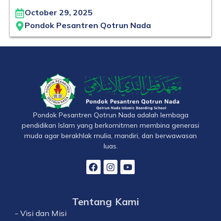
October 29, 2025
Pondok Pesantren Qotrun Nada
Pondok Pesantren Qotrun Nada adalah lembaga
pendidikan Islam yang berkomitmen membina generasi
muda agar berakhlak mulia, mandiri, dan berwawasan
luas.
Tentang Kami
- Visi dan Misi