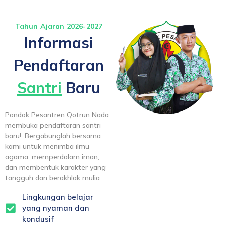
Tahun Ajaran 2026-2027
Informasi
Pendaftaran
Santri
Baru
Pondok Pesantren Qotrun Nada
membuka pendaftaran santri
baru!. Bergabunglah bersama
kami untuk menimba ilmu
agama, memperdalam iman,
dan membentuk karakter yang
tangguh dan berakhlak mulia.
Lingkungan belajar
yang nyaman dan
kondusif