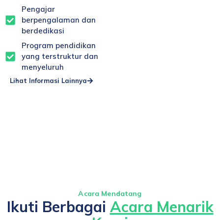
Pengajar
berpengalaman dan
berdedikasi
Program pendidikan
yang terstruktur dan
menyeluruh
Lihat Informasi Lainnya
Acara Mendatang
Ikuti Berbagai
Acara Menarik