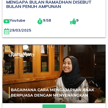
MENGAPA BULAN RAMADHAN DISEBUT
BULAN PENUH AMPUNAN
Youtube
9:58
9
29/03/2025