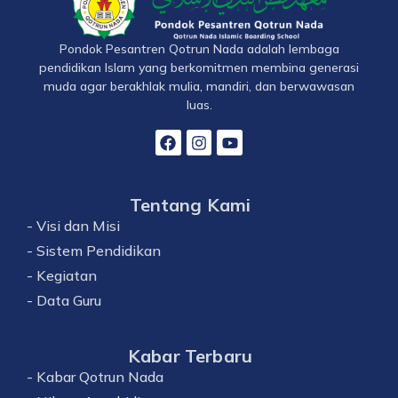
Pondok Pesantren Qotrun Nada adalah lembaga
pendidikan Islam yang berkomitmen membina generasi
muda agar berakhlak mulia, mandiri, dan berwawasan
luas.
Tentang Kami
- Visi dan Misi
- Sistem Pendidikan
- Kegiatan
- Data Guru
Kabar Terbaru
- Kabar Qotrun Nada