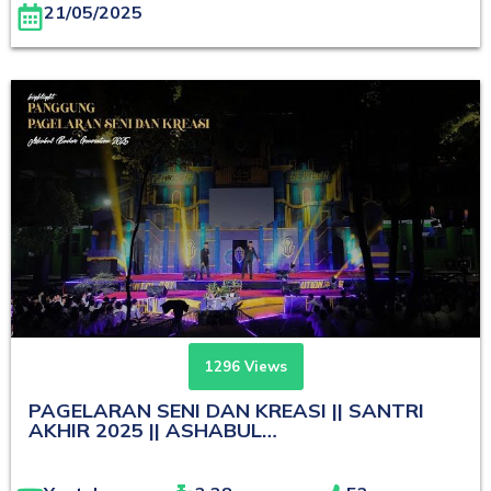
21/05/2025
1296 Views
PAGELARAN SENI DAN KREASI || SANTRI
AKHIR 2025 || ASHABUL…