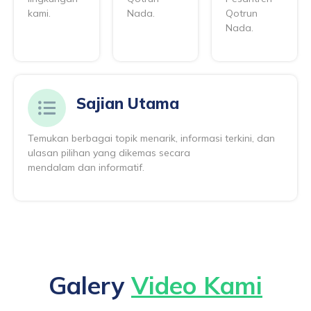
kami.
Nada.
Qotrun
Nada.
Sajian Utama
Temukan berbagai topik menarik, informasi terkini, dan
ulasan pilihan yang dikemas secara
mendalam dan informatif.
Galery
Video Kami