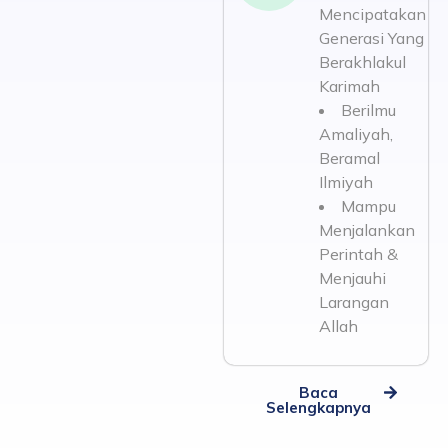
Mencipatakan
Generasi Yang
Berakhlakul
Karimah
Berilmu
Amaliyah,
Beramal
Ilmiyah
Mampu
Menjalankan
Perintah &
Menjauhi
Larangan
Allah
Baca
Selengkapnya