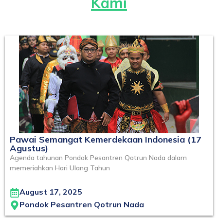
Kami
Pawai Semangat Kemerdekaan Indonesia (17
Agustus)
Agenda tahunan Pondok Pesantren Qotrun Nada dalam
memeriahkan Hari Ulang Tahun
August 17, 2025
Pondok Pesantren Qotrun Nada