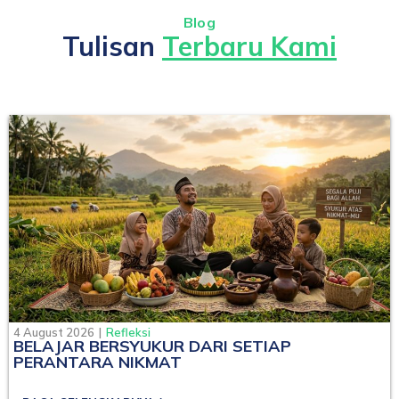
Blog
Tulisan
Terbaru Kami
4 August 2026
|
Refleksi
BELAJAR BERSYUKUR DARI SETIAP
PERANTARA NIKMAT