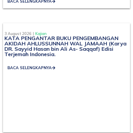
BACA SELENGKAPNYA
3 August 2026
|
Kajian
KATA PENGANTAR BUKU PENGEMBANGAN
AKIDAH AHLUSSUNNAH WAL JAMAAH (Karya
DR. Sayyid Hasan bin Ali As- Saqqaf) Edisi
Terjemah Indonesia.
BACA SELENGKAPNYA