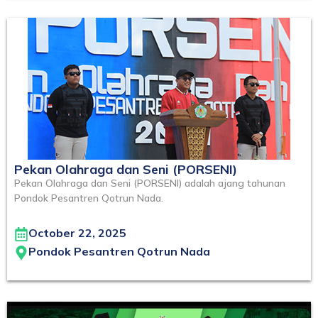
Pekan Olahraga dan Seni (PORSENI)
Pekan Olahraga dan Seni (PORSENI) adalah ajang tahunan
Pondok Pesantren Qotrun Nada.
October 22, 2025
Pondok Pesantren Qotrun Nada