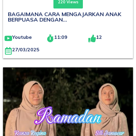
220 Views
BAGAIMANA CARA MENGAJARKAN ANAK
BERPUASA DENGAN…
Youtube
11:09
12
27/03/2025