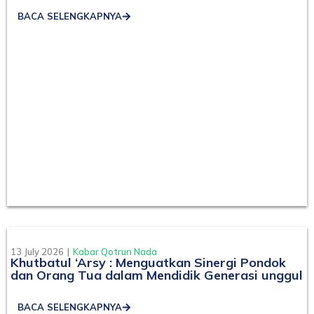
BACA SELENGKAPNYA
13 July 2026
|
Kabar Qotrun Nada
Khutbatul ‘Arsy : Menguatkan Sinergi Pondok
dan Orang Tua dalam Mendidik Generasi unggul
BACA SELENGKAPNYA