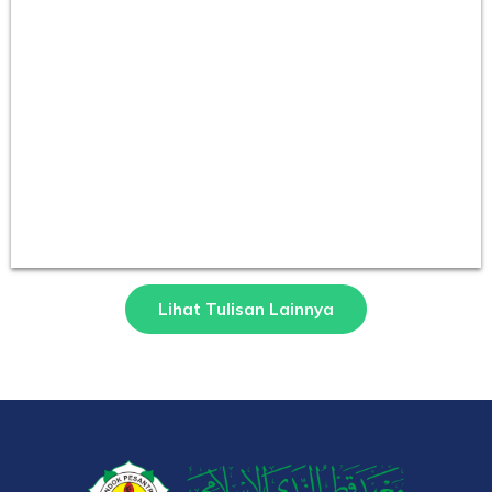
Lihat Tulisan Lainnya