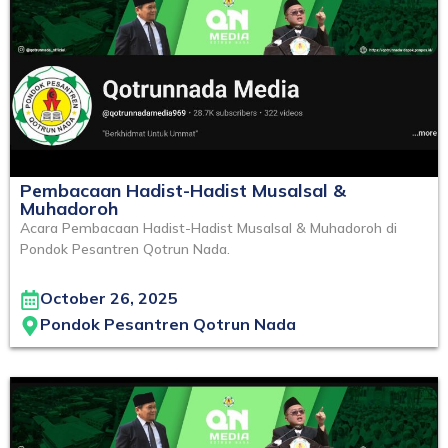
Pembacaan Hadist-Hadist Musalsal &
Muhadoroh
Acara Pembacaan Hadist-Hadist Musalsal & Muhadoroh di
Pondok Pesantren Qotrun Nada.
October 26, 2025
Pondok Pesantren Qotrun Nada