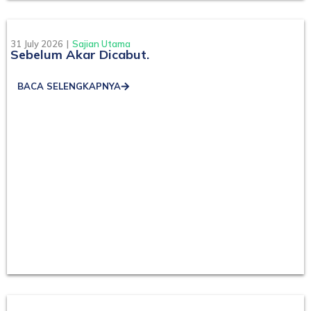
31 July 2026
|
Sajian Utama
Sebelum Akar Dicabut.
BACA SELENGKAPNYA