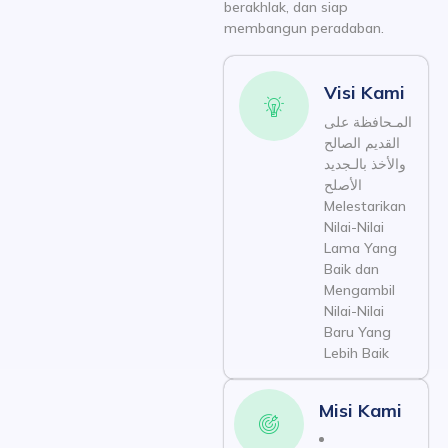
berakhlak, dan siap
membangun peradaban.
Visi Kami
المـحافظة على
القديم الصالح
والأخذ بالـجديد
الأصلح
Melestarikan
Nilai-Nilai
Lama Yang
Baik dan
Mengambil
Nilai-Nilai
Baru Yang
Lebih Baik
Misi Kami