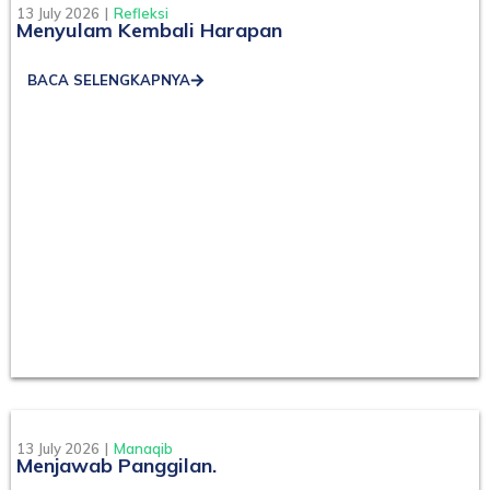
13 July 2026
|
Refleksi
Menyulam Kembali Harapan
BACA SELENGKAPNYA
13 July 2026
|
Manaqib
Menjawab Panggilan.