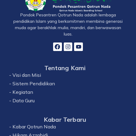
Pondok Pesantren Qotrun Nada adalah lembaga
pendidikan Islam yang berkomitmen membina generasi
muda agar berakhlak mulia, mandiri, dan berwawasan
luas.
Tentang Kami
- Visi dan Misi
- Sistem Pendidikan
- Kegiatan
- Data Guru
Kabar Terbaru
- Kabar Qotrun Nada
- Hikam Azzabidi