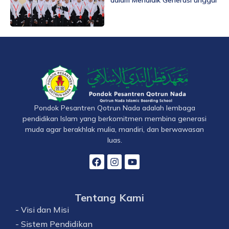
dalam Mendidik Generasi unggul
Pondok Pesantren Qotrun Nada adalah lembaga
pendidikan Islam yang berkomitmen membina generasi
muda agar berakhlak mulia, mandiri, dan berwawasan
luas.
Tentang Kami
- Visi dan Misi
- Sistem Pendidikan