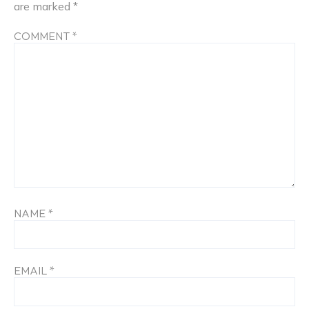
are marked
*
COMMENT
*
NAME
*
EMAIL
*