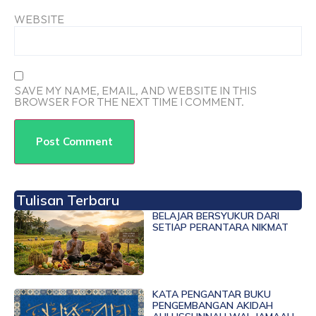
WEBSITE
SAVE MY NAME, EMAIL, AND WEBSITE IN THIS
BROWSER FOR THE NEXT TIME I COMMENT.
Tulisan Terbaru
BELAJAR BERSYUKUR DARI
SETIAP PERANTARA NIKMAT
KATA PENGANTAR BUKU
PENGEMBANGAN AKIDAH